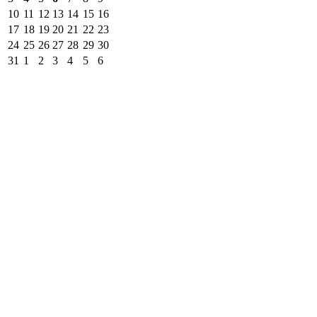
10
11
12
13
14
15
16
17
18
19
20
21
22
23
24
25
26
27
28
29
30
31
1
2
3
4
5
6