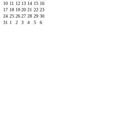
10
11
12
13
14
15
16
17
18
19
20
21
22
23
24
25
26
27
28
29
30
31
1
2
3
4
5
6