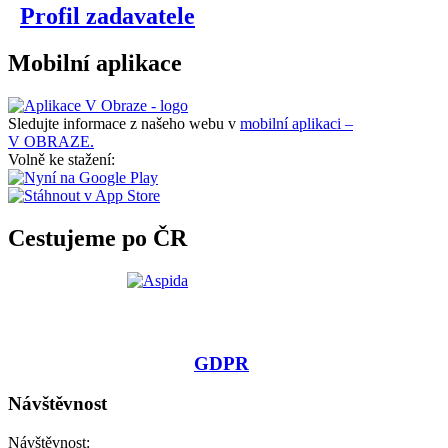
Profil zadavatele
Mobilní aplikace
Sledujte informace z našeho webu v
mobilní aplikaci –
V OBRAZE.
Volně ke stažení:
Cestujeme po ČR
GDPR
Návštěvnost
Návštěvnost: