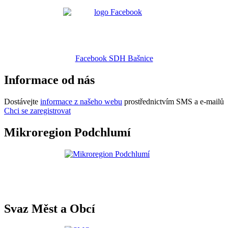
Facebook SDH Bašnice
Informace od nás
Dostávejte
informace z našeho webu
prostřednictvím SMS a e-mailů
Chci se zaregistrovat
Mikroregion Podchlumí
Svaz Měst a Obcí