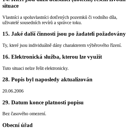
situace
Vlastníci a spoluvlastníci dotčených pozemků či vodního díla,
uživatelé sousedních revírů a správce toku.
15. Jaké další činnosti jsou po žadateli požadovány
Ty, které jsou individuálně dány charakterem výběrového řízení.
16. Elektronická služba, kterou lze využít
Tuto situaci nelze řešit elektronicky.
28. Popis byl naposledy aktualizován
20.06.2006
29. Datum konce platnosti popisu
Bez časového omezení.
Obecní úřad