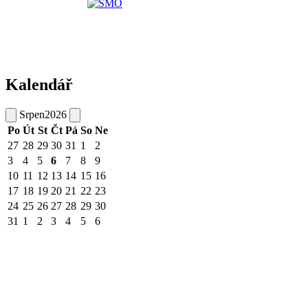
Kalendář
Srpen
2026
Po
Út
St
Čt
Pá
So
Ne
27
28
29
30
31
1
2
3
4
5
6
7
8
9
10
11
12
13
14
15
16
17
18
19
20
21
22
23
24
25
26
27
28
29
30
31
1
2
3
4
5
6