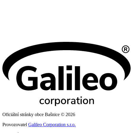
Oficiální stránky obce Bašnice © 2026
Provozovatel
Galileo Corporation s.r.o.