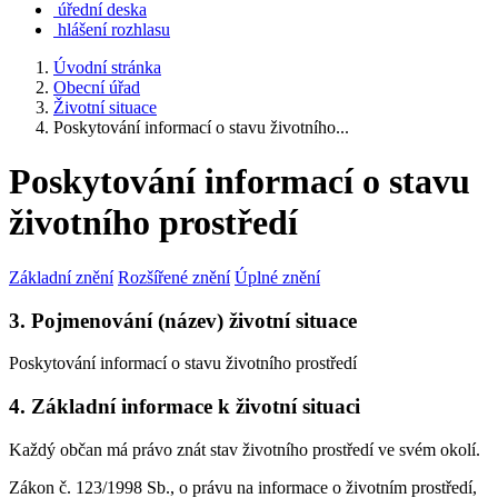
úřední deska
hlášení rozhlasu
Úvodní stránka
Obecní úřad
Životní situace
Poskytování informací o stavu životního...
Poskytování informací o stavu
životního prostředí
Základní znění
Rozšířené znění
Úplné znění
3. Pojmenování (název) životní situace
Poskytování informací o stavu životního prostředí
4. Základní informace k životní situaci
Každý občan má právo znát stav životního prostředí ve svém okolí.
Zákon č. 123/1998 Sb., o právu na informace o životním prostředí,