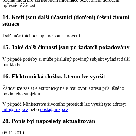
upřesněné žádosti.
14. Kteří jsou další účastníci (dotčení) řešení životní
situace
Další účastníci postupu nejsou stanoveni.
15. Jaké další činnosti jsou po žadateli požadovány
V případě potřeby si může příslušný povinný subjekt vyžádat další
podklady.
16. Elektronická služba, kterou lze využít
Žádost lze zaslat elektronicky na e-mailovou adresu příslušného
povinného subjektu.
V případě Ministerstva životního prostředí lze využít tyto adresy:
info@mzp.cz
nebo
posta@mzp.cz
.
28. Popis byl naposledy aktualizován
05.11.2010