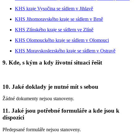
KHS kraje Vysočina se sídlem v Jihlavě
KHS Jihomoravského kraje se sídlem v Brně
KHS Zlínského kraje se sídlem ve Zlíně
KHS Olomouckého kraje se sídlem v Olomouci
KHS Moravskoslezského kraje se sídlem v Ostravě
9. Kde, s kým a kdy životní situaci řešit
10. Jaké doklady je nutné mít s sebou
Žádné dokumenty nejsou stanoveny.
11. Jaké jsou potřebné formuláře a kde jsou k
dispozici
Předepsané formuláře nejsou stanoveny.