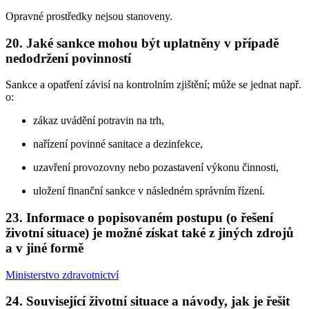
Opravné prostředky nejsou stanoveny.
20. Jaké sankce mohou být uplatněny v případě
nedodržení povinností
Sankce a opatření závisí na kontrolním zjištění; může se jednat např.
o:
zákaz uvádění potravin na trh,
nařízení povinné sanitace a dezinfekce,
uzavření provozovny nebo pozastavení výkonu činnosti,
uložení finanční sankce v následném správním řízení.
23. Informace o popisovaném postupu (o řešení
životní situace) je možné získat také z jiných zdrojů
a v jiné formě
Ministerstvo zdravotnictví
24. Související životní situace a návody, jak je řešit