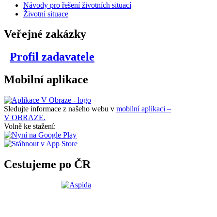
Návody pro řešení životních situací
Životní situace
Veřejné zakázky
Profil zadavatele
Mobilní aplikace
Sledujte informace z našeho webu v
mobilní aplikaci –
V OBRAZE.
Volně ke stažení:
Cestujeme po ČR