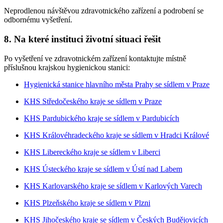
Neprodlenou návštěvou zdravotnického zařízení a podrobení se
odbornému vyšetření.
8. Na které instituci životní situaci řešit
Po vyšetření ve zdravotnickém zařízení kontaktujte místně
příslušnou krajskou hygienickou stanici:
Hygienická stanice hlavního města Prahy se sídlem v Praze
KHS Středočeského kraje se sídlem v Praze
KHS Pardubického kraje se sídlem v Pardubicích
KHS Královéhradeckého kraje se sídlem v Hradci Králové
KHS Libereckého kraje se sídlem v Liberci
KHS Ústeckého kraje se sídlem v Ústí nad Labem
KHS Karlovarského kraje se sídlem v Karlových Varech
KHS Plzeňského kraje se sídlem v Plzni
KHS Jihočeského kraje se sídlem v Českých Budějovicích