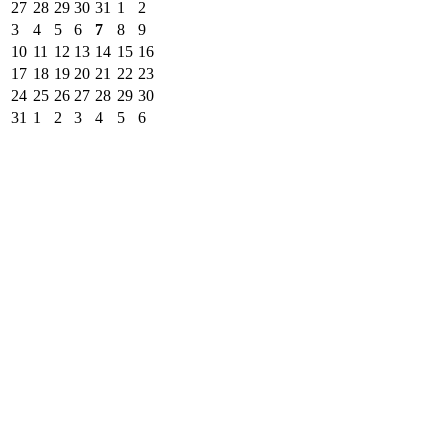
27
28
29
30
31
1
2
3
4
5
6
7
8
9
10
11
12
13
14
15
16
17
18
19
20
21
22
23
24
25
26
27
28
29
30
31
1
2
3
4
5
6