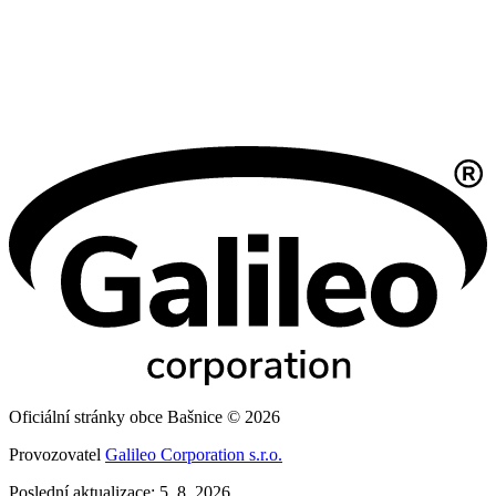
Oficiální stránky obce Bašnice © 2026
Provozovatel
Galileo Corporation s.r.o.
Poslední aktualizace: 5. 8. 2026