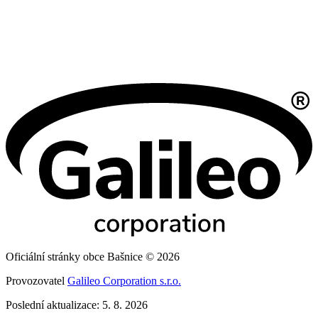
Oficiální stránky obce Bašnice © 2026
Provozovatel
Galileo Corporation s.r.o.
Poslední aktualizace: 5. 8. 2026