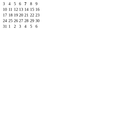
3
4
5
6
7
8
9
10
11
12
13
14
15
16
17
18
19
20
21
22
23
24
25
26
27
28
29
30
31
1
2
3
4
5
6