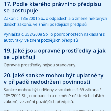
17. Podle kterého právního předpisu
se postupuje
Zákon č. 185/2001 Sb., o odpadech a o změně některých
dalších zákonů, ve znění pozdějších předpisů
Vyhláška č. 352/2008 Sb., o podrobnostech nakládání s
autovraky, ve znění pozdějších předpisů
19. Jaké jsou opravné prostředky a jak
se uplatňují
Opravné prostředky nejsou stanoveny.
20. Jaké sankce mohou být uplatněny
v případě nedodržení povinností
Sankce mohou být uděleny v souladu s § 69 zákona č.
185/2001 Sb., o odpadech a o změně některých dalších
zákonů, ve znění pozdějších předpisů: