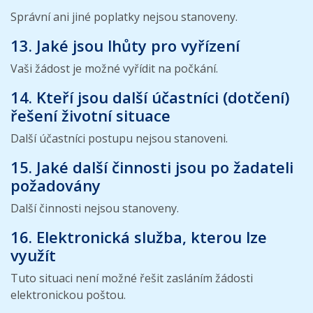
Správní ani jiné poplatky nejsou stanoveny.
13. Jaké jsou lhůty pro vyřízení
Vaši žádost je možné vyřídit na počkání.
14. Kteří jsou další účastníci (dotčení)
řešení životní situace
Další účastníci postupu nejsou stanoveni.
15. Jaké další činnosti jsou po žadateli
požadovány
Další činnosti nejsou stanoveny.
16. Elektronická služba, kterou lze
využít
Tuto situaci není možné řešit zasláním žádosti
elektronickou poštou.