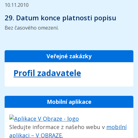
10.11.2010
29. Datum konce platnosti popisu
Bez časového omezení.
Veřejné zakázky
Profil zadavatele
Mobilní aplikace
Sledujte informace z našeho webu v
mobilní
aplikaci – V OBRAZE.