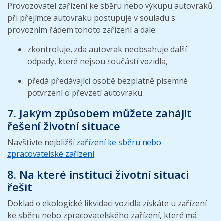
Provozovatel zařízení ke sběru nebo výkupu autovraků
při přejímce autovraku postupuje v souladu s
provozním řádem tohoto zařízení a dále:
zkontroluje, zda autovrak neobsahuje další
odpady, které nejsou součástí vozidla,
předá předávající osobě bezplatně písemné
potvrzení o převzetí autovraku.
7. Jakým způsobem můžete zahájit
řešení životní situace
Navštivte nejbližší
zařízení ke sběru nebo
zpracovatelské zařízení
.
8. Na které instituci životní situaci
řešit
Doklad o ekologické likvidaci vozidla získáte u zařízení
ke sběru nebo zpracovatelského zařízení, které má