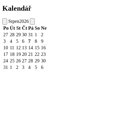
Kalendář
Srpen
2026
Po
Út
St
Čt
Pá
So
Ne
27
28
29
30
31
1
2
3
4
5
6
7
8
9
10
11
12
13
14
15
16
17
18
19
20
21
22
23
24
25
26
27
28
29
30
31
1
2
3
4
5
6