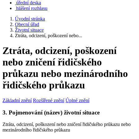
úřední deska
hlášení rozhlasu
Úvodní stránka
Obecní úřad
Životní situace
Ztráta, odcizení, poškození nebo...
Ztráta, odcizení, poškození
nebo zničení řidičského
průkazu nebo mezinárodního
řidičského průkazu
Základní znění
Rozšířené znění
Úplné znění
3. Pojmenování (název) životní situace
Ztráta, odcizení, poškození nebo zničení řidičského průkazu nebo
mezinárodního řidičského průkazu