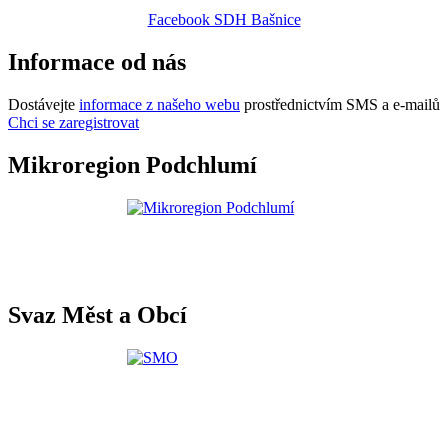
Facebook SDH Bašnice
Informace od nás
Dostávejte
informace z našeho webu
prostřednictvím SMS a e-mailů
Chci se zaregistrovat
Mikroregion Podchlumí
Svaz Měst a Obcí