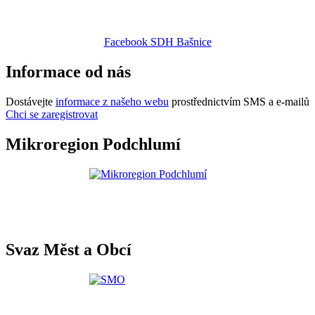
Facebook SDH Bašnice
Informace od nás
Dostávejte
informace z našeho webu
prostřednictvím SMS a e-mailů
Chci se zaregistrovat
Mikroregion Podchlumí
Svaz Měst a Obcí