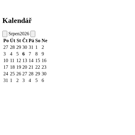
Kalendář
Srpen
2026
Po
Út
St
Čt
Pá
So
Ne
27
28
29
30
31
1
2
3
4
5
6
7
8
9
10
11
12
13
14
15
16
17
18
19
20
21
22
23
24
25
26
27
28
29
30
31
1
2
3
4
5
6