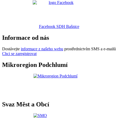
Facebook SDH Bašnice
Informace od nás
Dostávejte
informace z našeho webu
prostřednictvím SMS a e-mailů
Chci se zaregistrovat
Mikroregion Podchlumí
Svaz Měst a Obcí