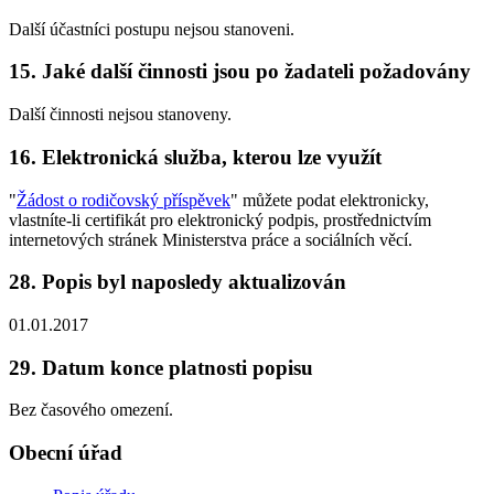
Další účastníci postupu nejsou stanoveni.
15. Jaké další činnosti jsou po žadateli požadovány
Další činnosti nejsou stanoveny.
16. Elektronická služba, kterou lze využít
"
Žádost o rodičovský příspěvek
" můžete podat elektronicky,
vlastníte-li certifikát pro elektronický podpis, prostřednictvím
internetových stránek Ministerstva práce a sociálních věcí.
28. Popis byl naposledy aktualizován
01.01.2017
29. Datum konce platnosti popisu
Bez časového omezení.
Obecní úřad