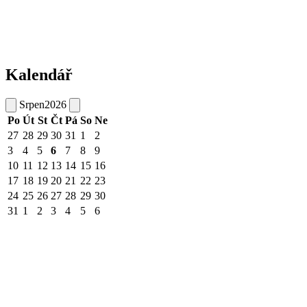
Kalendář
Srpen
2026
Po
Út
St
Čt
Pá
So
Ne
27
28
29
30
31
1
2
3
4
5
6
7
8
9
10
11
12
13
14
15
16
17
18
19
20
21
22
23
24
25
26
27
28
29
30
31
1
2
3
4
5
6