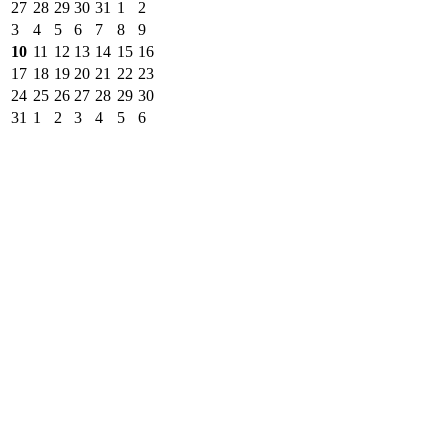
27
28
29
30
31
1
2
3
4
5
6
7
8
9
10
11
12
13
14
15
16
17
18
19
20
21
22
23
24
25
26
27
28
29
30
31
1
2
3
4
5
6