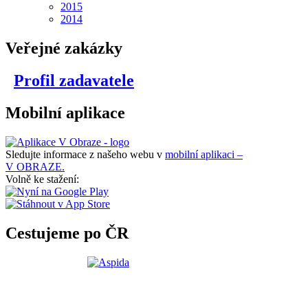
2015
2014
Veřejné zakázky
Profil zadavatele
Mobilní aplikace
Sledujte informace z našeho webu v
mobilní aplikaci –
V OBRAZE.
Volně ke stažení:
Cestujeme po ČR