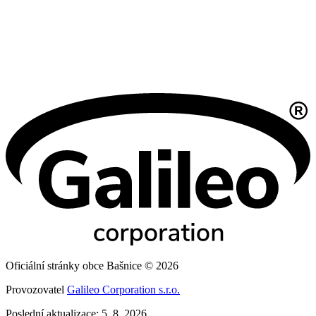
Oficiální stránky obce Bašnice © 2026
Provozovatel
Galileo Corporation s.r.o.
Poslední aktualizace: 5. 8. 2026