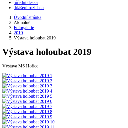
úřední deska
hlášení rozhlasu
Úvodní stránka
Aktuálně
Fotogalerie
2019
Výstava holoubat 2019
Výstava holoubat 2019
Výstava MS Hořice