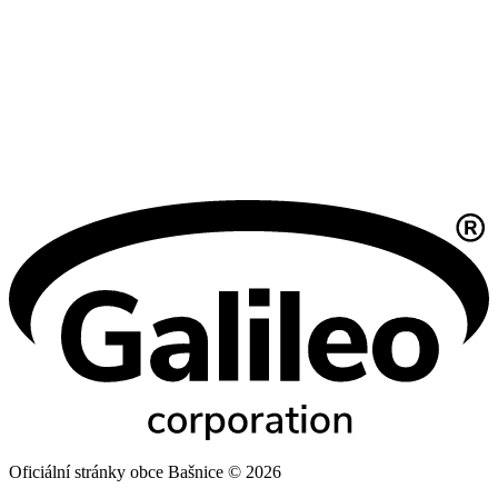
Oficiální stránky obce Bašnice © 2026