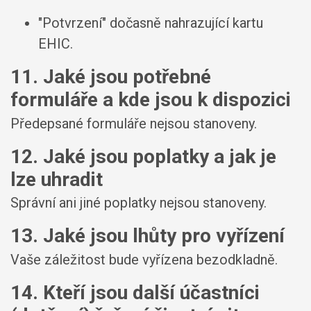
"Potvrzení" dočasně nahrazující kartu
EHIC.
11. Jaké jsou potřebné
formuláře a kde jsou k dispozici
Předepsané formuláře nejsou stanoveny.
12. Jaké jsou poplatky a jak je
lze uhradit
Správní ani jiné poplatky nejsou stanoveny.
13. Jaké jsou lhůty pro vyřízení
Vaše záležitost bude vyřízena bezodkladně.
14. Kteří jsou další účastníci