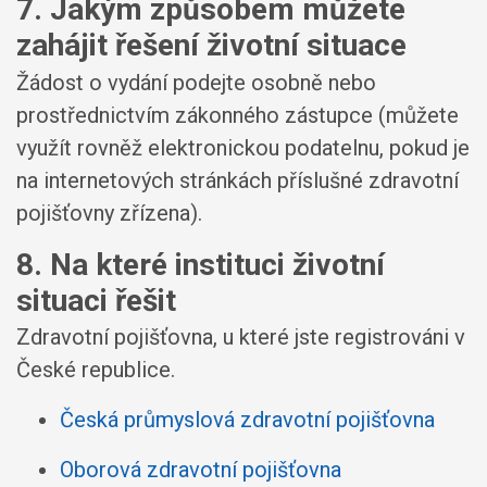
7. Jakým způsobem můžete
zahájit řešení životní situace
Žádost o vydání podejte osobně nebo
prostřednictvím zákonného zástupce (můžete
využít rovněž elektronickou podatelnu, pokud je
na internetových stránkách příslušné zdravotní
pojišťovny zřízena).
8. Na které instituci životní
situaci řešit
Zdravotní pojišťovna, u které jste registrováni v
České republice.
Česká průmyslová zdravotní pojišťovna
Oborová zdravotní pojišťovna