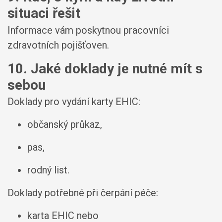
situaci řešit
Informace vám poskytnou pracovníci
zdravotních pojišťoven.
10. Jaké doklady je nutné mít s
sebou
Doklady pro vydání karty EHIC:
občanský průkaz,
pas,
rodný list.
Doklady potřebné při čerpání péče:
karta EHIC nebo