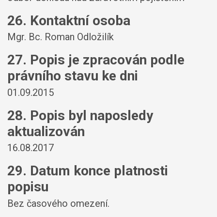
26. Kontaktní osoba
Mgr. Bc. Roman Odložilík
27. Popis je zpracován podle
právního stavu ke dni
01.09.2015
28. Popis byl naposledy
aktualizován
16.08.2017
29. Datum konce platnosti
popisu
Bez časového omezení.