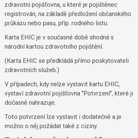
zdravotní pojišťovna, u které je pojištěnec
registrován, na základě předložení občanského
průkazu nebo pasu, příp. rodného listu.
Karta EHIC je v současné době shodná s
národní kartou zdravotního pojištění.
(Karta EHIC se předkládá přímo poskytovateli
zdravotních služeb.)
V případech, kdy nelze vystavit kartu EHIC,
vystaví zdravotní pojišťovna "Potvrzení", které ji
dočasně nahrazuje.
Toto potvrzení lze vystavit i dodatečně a je
možno o něj požádat také z ciziny.