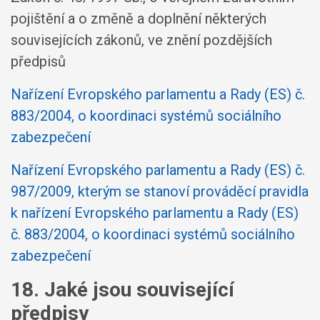
pojištění a o změně a doplnění některých
souvisejících zákonů, ve znění pozdějších
předpisů
Nařízení Evropského parlamentu a Rady (ES) č.
883/2004, o koordinaci systémů sociálního
zabezpečení
Nařízení Evropského parlamentu a Rady (ES) č.
987/2009, kterým se stanoví prováděcí pravidla
k nařízení Evropského parlamentu a Rady (ES)
č. 883/2004, o koordinaci systémů sociálního
zabezpečení
18. Jaké jsou související
předpisy