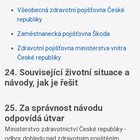
Všeobecná zdravotní pojišťovna České
republiky
Zaměstnanecká pojišťovna Škoda
Zdravotní pojišťovna ministerstva vnitra
České republiky
24. Související životní situace a
návody, jak je řešit
25. Za správnost návodu
odpovídá útvar
Ministerstvo zdravotnictví České republiky -
odbor dohledu nad zdravotním pojištěním