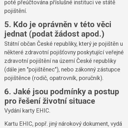
poté přeúčtována příslušné instituci ve státě
pojištění.
5. Kdo je oprávněn v této věci
jednat (podat žádost apod.)
Státní občan České republiky, který je pojištěn u
některé zdravotní pojišťovny poskytující veřejné
zdravotní pojištění na území České republiky
(dále jen "pojištěnec"), nebo zákonný zástupce
pojištěnce (rodič, opatrovník, poručník).
6. Jaké jsou podmínky a postup
pro řešení životní situace
Vydání karty EHIC.
Kartu EHIC, popř. jiný nárokový dokument, vydá