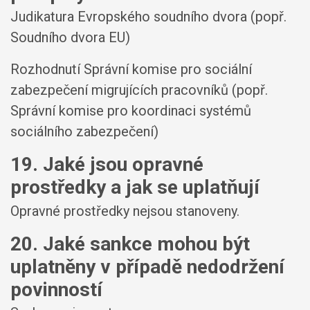
Judikatura Evropského soudního dvora (popř.
Soudního dvora EU)
Rozhodnutí Správní komise pro sociální
zabezpečení migrujících pracovníků (popř.
Správní komise pro koordinaci systémů
sociálního zabezpečení)
19. Jaké jsou opravné
prostředky a jak se uplatňují
Opravné prostředky nejsou stanoveny.
20. Jaké sankce mohou být
uplatněny v případě nedodržení
povinností