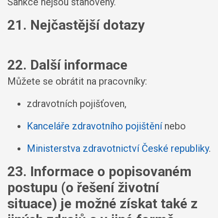
Sankce nejsou stanoveny.
21. Nejčastější dotazy
22. Další informace
Můžete se obrátit na pracovníky:
zdravotních pojišťoven,
Kanceláře zdravotního pojištění
nebo
Ministerstva zdravotnictví České republiky
.
23. Informace o popisovaném
postupu (o řešení životní
situace) je možné získat také z