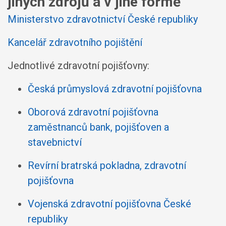
jiných zdrojů a v jiné formě
Ministerstvo zdravotnictví České republiky
Kancelář zdravotního pojištění
Jednotlivé zdravotní pojišťovny:
Česká průmyslová zdravotní pojišťovna
Oborová zdravotní pojišťovna
zaměstnanců bank, pojišťoven a
stavebnictví
Revírní bratrská pokladna, zdravotní
pojišťovna
Vojenská zdravotní pojišťovna České
republiky