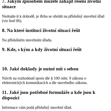
7. Jakým způsobem můžete zahájit řešení životní
situace
Nedojde-li k dohodě, je třeba se obrátit na příslušný stavební úřad
(viz bod 06).
8. Na které instituci životní situaci řešit
Na příslušném stavebním úřadu.
9. Kde, s kým a kdy životní situaci řešit
10. Jaké doklady je nutné mít s sebou
Návrh na rozhodnutí sporu dle § 100 odst. 9 zákona o
elektronických komunikacích a dle stavebního zákona.
11. Jaké jsou potřebné formuláře a kde jsou k
dispozici
Informace vám podá příslušný stavební úřad.