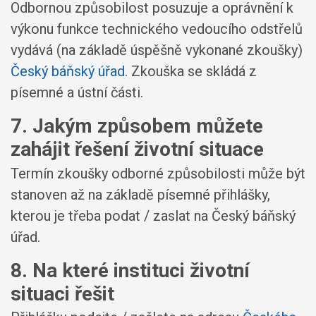
Odbornou způsobilost posuzuje a oprávnění k
výkonu funkce technického vedoucího odstřelů
vydává (na základě úspěšně vykonané zkoušky)
Český báňský úřad
. Zkouška se skládá z
písemné a ústní části.
7. Jakým způsobem můžete
zahájit řešení životní situace
Termín zkoušky odborné způsobilosti může být
stanoven až na základě písemné přihlášky,
kterou je třeba podat / zaslat na Český báňský
úřad.
8. Na které instituci životní
situaci řešit