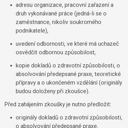
adresu organizace, pracovní zařazení a
druh vykonávané práce (jedná-li se o
zaměstnance, nikoliv soukromého
podnikatele),
uvedení odbornosti, ve které má uchazeč
osvědčit odbornou způsobilost,
kopie dokladů o zdravotní způsobilosti, o
absolvování předepsané praxe, teoretické
přípravy a o ukončeném vzdělání (originály
budou doloženy při zkoušce).
Před zahájením zkoušky je nutno předložit:
originály dokladů o zdravotní způsobilosti,
o absolvování předepsané praxe,