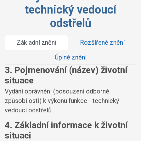
technický vedoucí
odstřelů
Základní znění
Rozšířené znění
Úplné znění
3. Pojmenování (název) životní
situace
Vydání oprávnění (posouzení odborné
způsobilosti) k výkonu funkce - technický
vedoucí odstřelů
4. Základní informace k životní
situaci