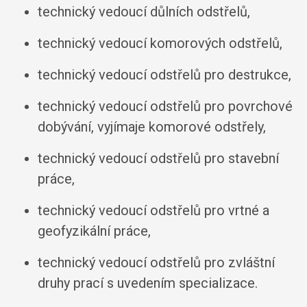
technický vedoucí důlních odstřelů,
technický vedoucí komorových odstřelů,
technický vedoucí odstřelů pro destrukce,
technický vedoucí odstřelů pro povrchové
dobývání, vyjímaje komorové odstřely,
technický vedoucí odstřelů pro stavební
práce,
technický vedoucí odstřelů pro vrtné a
geofyzikální práce,
technický vedoucí odstřelů pro zvláštní
druhy prací s uvedením specializace.