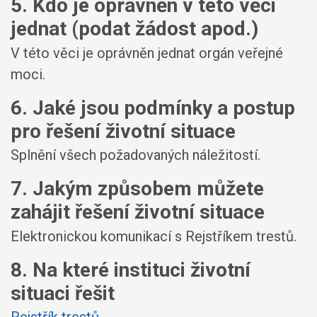
5. Kdo je oprávněn v této věci
jednat (podat žádost apod.)
V této věci je oprávněn jednat orgán veřejné
moci.
6. Jaké jsou podmínky a postup
pro řešení životní situace
Splnění všech požadovaných náležitostí.
7. Jakým způsobem můžete
zahájit řešení životní situace
Elektronickou komunikací s Rejstříkem trestů.
8. Na které instituci životní
situaci řešit