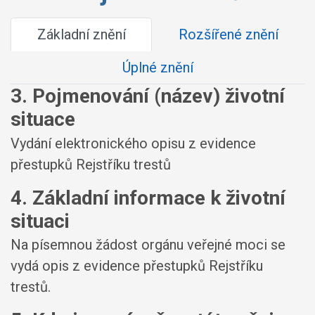
Základní znění
Rozšířené znění
Úplné znění
3. Pojmenování (název) životní
situace
Vydání elektronického opisu z evidence
přestupků Rejstříku trestů
4. Základní informace k životní
situaci
Na písemnou žádost orgánu veřejné moci se
vydá opis z evidence přestupků Rejstříku
trestů.