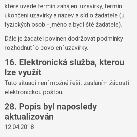
které uvede termín zahájení uzavírky, termín
ukončení uzavírky a název a sídlo žadatele (u
fyzických osob - jméno a bydliště žadatele).
Dále je žadatel povinen dodržovat podmínky
rozhodnutí o povolení uzavírky.
16. Elektronická služba, kterou
lze využít
Tuto situaci není možné řešit zasláním žádosti
elektronickou poštou.
28. Popis byl naposledy
aktualizován
12.04.2018