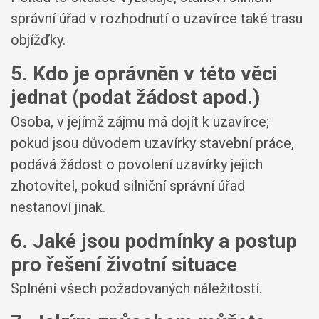
správní úřad v rozhodnutí o uzavírce také trasu
objížďky.
5. Kdo je oprávněn v této věci
jednat (podat žádost apod.)
Osoba, v jejímž zájmu má dojít k uzavírce;
pokud jsou důvodem uzavírky stavební práce,
podává žádost o povolení uzavírky jejich
zhotovitel, pokud silniční správní úřad
nestanoví jinak.
6. Jaké jsou podmínky a postup
pro řešení životní situace
Splnění všech požadovaných náležitostí.