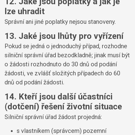
12. Jaké jsou poplatky a jak je
lze uhradit
Správní ani jiné poplatky nejsou stanoveny.
13. Jaké jsou lhůty pro vyřízení
Pokud se jedná o jednoduchý případ, rozhodne
silniční správní úřad bezodkladně; jinak musí být
o žádosti rozhodnuto do 30 dnů od podání
žádosti, ve zvlášť složitých případech do 60
dnů od podání žádosti.
14. Kteří jsou další účastníci
(dotčení) řešení životní situace
Silniční správní úřad žádost projedná:
s vlastníkem (správcem) pozemní