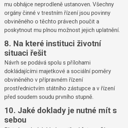
mu obhájce neprodleně ustanoven. Všechny
orgány činné v trestním řízení jsou povinny
obviněného o těchto právech poučit a
poskytnout mu plnou možnost jejich uplatnění.
8. Na které instituci životní
situaci řešit
Návrh se podává spolu s přílohami
dokládajícími majetkové a sociální poměry
obviněného v přípravném řízení
prostřednictvím státního zástupce a v řízení
před soudem soudu prvního stupně.
10. Jaké doklady je nutné mít s
sebou