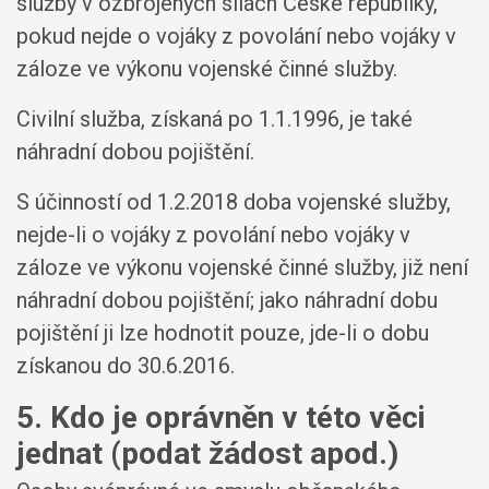
služby v ozbrojených silách České republiky,
pokud nejde o vojáky z povolání nebo vojáky v
záloze ve výkonu vojenské činné služby.
Civilní služba, získaná po 1.1.1996, je také
náhradní dobou pojištění.
S účinností od 1.2.2018 doba vojenské služby,
nejde-li o vojáky z povolání nebo vojáky v
záloze ve výkonu vojenské činné služby, již není
náhradní dobou pojištění; jako náhradní dobu
pojištění ji lze hodnotit pouze, jde-li o dobu
získanou do 30.6.2016.
5. Kdo je oprávněn v této věci
jednat (podat žádost apod.)