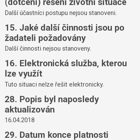
(dotčení) řešení životní situace
Další účastníci postupu nejsou stanoveni.
15. Jaké další činnosti jsou po
žadateli požadovány
Další činnosti nejsou stanoveny.
16. Elektronická služba, kterou
lze využít
Tuto situaci nelze řešit elektronicky.
28. Popis byl naposledy
aktualizován
16.04.2018
29. Datum konce platnosti