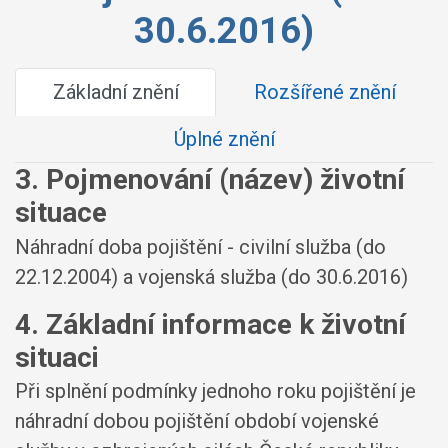
30.6.2016)
Základní znění
Rozšířené znění
Úplné znění
3. Pojmenování (název) životní
situace
Náhradní doba pojištění - civilní služba (do
22.12.2004) a vojenská služba (do 30.6.2016)
4. Základní informace k životní
situaci
Při splnění podmínky jednoho roku pojištění je
náhradní dobou pojištění období vojenské