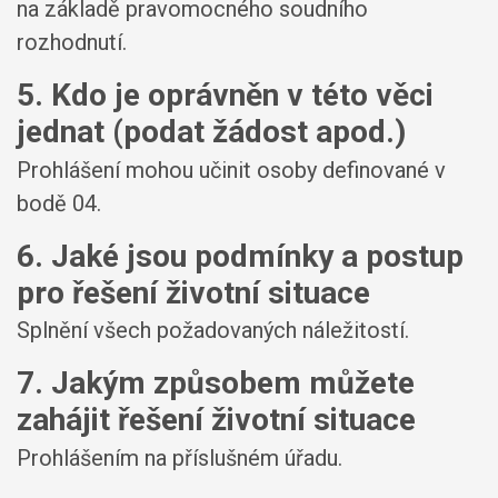
na základě pravomocného soudního
rozhodnutí.
5. Kdo je oprávněn v této věci
jednat (podat žádost apod.)
Prohlášení mohou učinit osoby definované v
bodě 04.
6. Jaké jsou podmínky a postup
pro řešení životní situace
Splnění všech požadovaných náležitostí.
7. Jakým způsobem můžete
zahájit řešení životní situace
Prohlášením na příslušném úřadu.