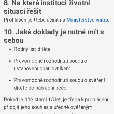
8. Na které instituci životní
situaci řešit
Prohlášení je třeba učinit na
Ministerstvu vnitra
.
10. Jaké doklady je nutné mít s
sebou
Rodný list dítěte
Pravomocné rozhodnutí soudu o
ustanovení opatrovníkem
Pravomocné rozhodnutí soudu o svěření
dítěte do náhradní péče
Pokud je dítě starší 15 let, je třeba k prohlášení
připojit jeho souhlas s úředně ověřeným