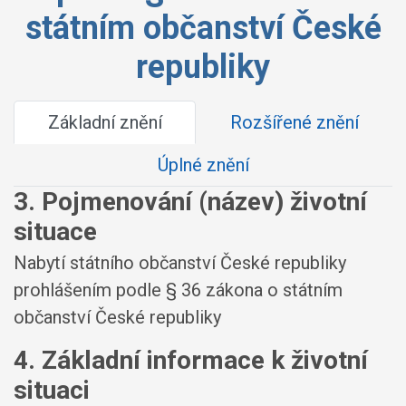
státním občanství České
republiky
Základní znění
Rozšířené znění
Úplné znění
3. Pojmenování (název) životní
situace
Nabytí státního občanství České republiky
prohlášením podle § 36 zákona o státním
občanství České republiky
4. Základní informace k životní
situaci