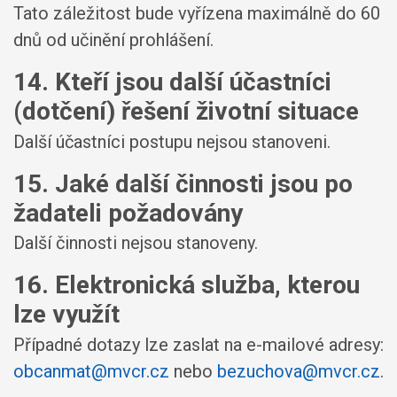
Tato záležitost bude vyřízena maximálně do 60
dnů od učinění prohlášení.
14. Kteří jsou další účastníci
(dotčení) řešení životní situace
Další účastníci postupu nejsou stanoveni.
15. Jaké další činnosti jsou po
žadateli požadovány
Další činnosti nejsou stanoveny.
16. Elektronická služba, kterou
lze využít
Případné dotazy lze zaslat na e-mailové adresy:
obcanmat@mvcr.cz
nebo
bezuchova@mvcr.cz
.