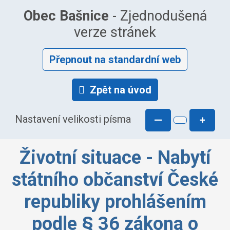
Obec Bašnice
- Zjednodušená
verze stránek
Přepnout na standardní web
Zpět na úvod
Nastavení velikosti písma
—
+
Životní situace - Nabytí
státního občanství České
republiky prohlášením
podle § 36 zákona o