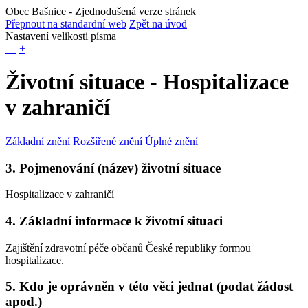
Obec Bašnice
- Zjednodušená verze stránek
Přepnout na standardní web
Zpět na úvod
Nastavení velikosti písma
—
+
Životní situace - Hospitalizace
v zahraničí
Základní znění
Rozšířené znění
Úplné znění
3. Pojmenování (název) životní situace
Hospitalizace v zahraničí
4. Základní informace k životní situaci
Zajištění zdravotní péče občanů České republiky formou
hospitalizace.
5. Kdo je oprávněn v této věci jednat (podat žádost
apod.)