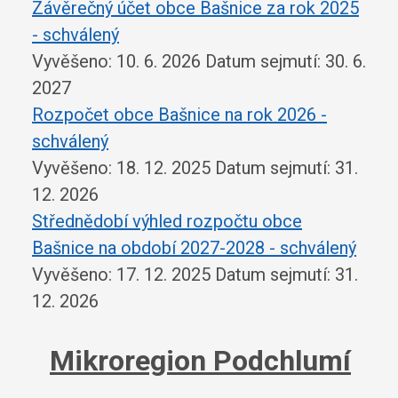
Závěrečný účet obce Bašnice za rok 2025
- schválený
Vyvěšeno: 10. 6. 2026
Datum sejmutí: 30. 6.
2027
Rozpočet obce Bašnice na rok 2026 -
schválený
Vyvěšeno: 18. 12. 2025
Datum sejmutí: 31.
12. 2026
Střednědobí výhled rozpočtu obce
Bašnice na období 2027-2028 - schválený
Vyvěšeno: 17. 12. 2025
Datum sejmutí: 31.
12. 2026
Mikroregion Podchlumí