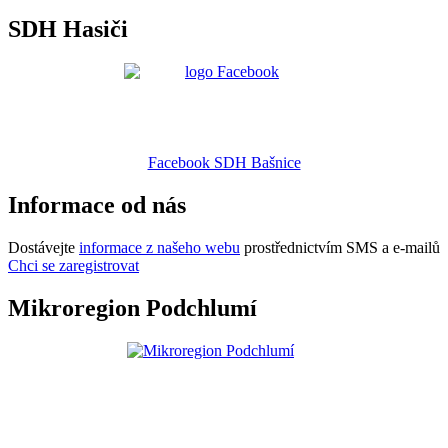
SDH Hasiči
Facebook SDH Bašnice
Informace od nás
Dostávejte
informace z našeho webu
prostřednictvím SMS a e-mailů
Chci se zaregistrovat
Mikroregion Podchlumí